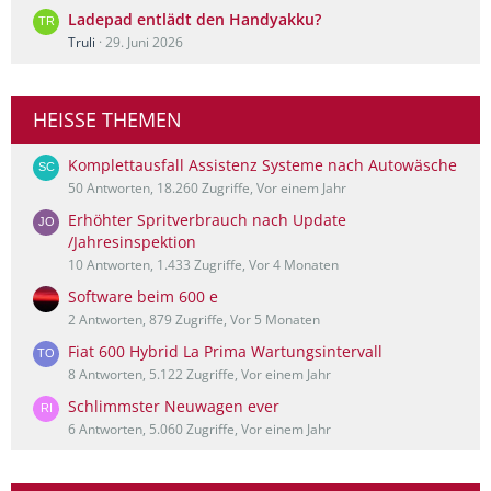
Ladepad entlädt den Handyakku?
Truli
29. Juni 2026
HEISSE THEMEN
Komplettausfall Assistenz Systeme nach Autowäsche
50 Antworten, 18.260 Zugriffe, Vor einem Jahr
Erhöhter Spritverbrauch nach Update
/Jahresinspektion
10 Antworten, 1.433 Zugriffe, Vor 4 Monaten
Software beim 600 e
2 Antworten, 879 Zugriffe, Vor 5 Monaten
Fiat 600 Hybrid La Prima Wartungsintervall
8 Antworten, 5.122 Zugriffe, Vor einem Jahr
Schlimmster Neuwagen ever
6 Antworten, 5.060 Zugriffe, Vor einem Jahr