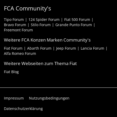
FCA Community's
Tipo Forum
124 Spider Forum
Fiat 500 Forum
Bravo Forum
Stilo Forum
Grande Punto Forum
Freemont Forum
Weitere FCA Konzen Marken Community's
Fiat Forum
Abarth Forum
Jeep Forum
Lancia Forum
Alfa Romeo Forum
Weitere Webseiten zum Thema Fiat
Fiat Blog
Impressum
Nutzungsbedingungen
Datenschutzerklärung