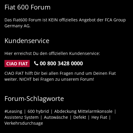
Fiat 600 Forum
Das Fiat600 Forum ist KEIN offizielles Angebot der FCA Group
Germany AG.
Kundenservice
Hier erreichst Du den offiziellen Kundenservice:
00 800 3428 0000
CIAO FIAT
CIAO FIAT hilft Dir bei allen Fragen rund um Deinen Fiat
weiter. NICHT bei Fragen zu unserem Forum!
Forum-Schlagworte
#Leasing
600 hybrid
Abdeckung Mittelarmkonsole
Assistenz System
Autowäsche
Defekt
Hey Fiat
Verkehrsdurchsage