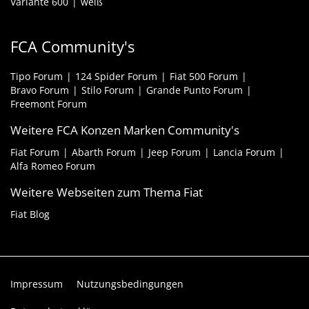
Variante 600
weiß
FCA Community's
Tipo Forum
124 Spider Forum
Fiat 500 Forum
Bravo Forum
Stilo Forum
Grande Punto Forum
Freemont Forum
Weitere FCA Konzen Marken Community's
Fiat Forum
Abarth Forum
Jeep Forum
Lancia Forum
Alfa Romeo Forum
Weitere Webseiten zum Thema Fiat
Fiat Blog
Impressum
Nutzungsbedingungen