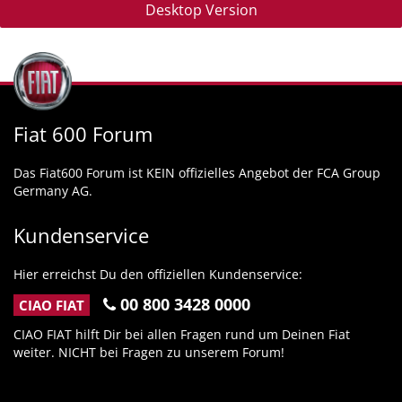
Desktop Version
Fiat 600 Forum
Das Fiat600 Forum ist KEIN offizielles Angebot der FCA Group
Germany AG.
Kundenservice
Hier erreichst Du den offiziellen Kundenservice:
00 800 3428 0000
CIAO FIAT
CIAO FIAT hilft Dir bei allen Fragen rund um Deinen Fiat
weiter. NICHT bei Fragen zu unserem Forum!