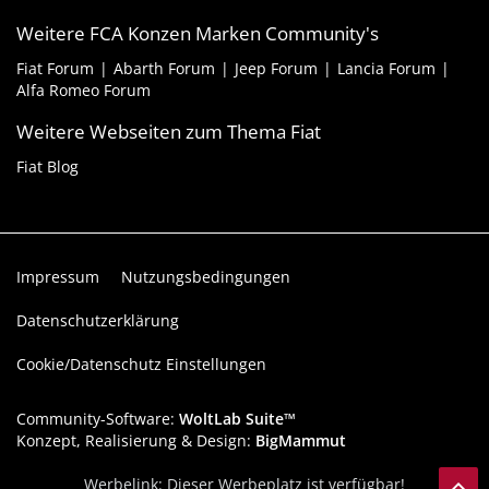
Weitere FCA Konzen Marken Community's
Fiat Forum
Abarth Forum
Jeep Forum
Lancia Forum
Alfa Romeo Forum
Weitere Webseiten zum Thema Fiat
Fiat Blog
Impressum
Nutzungsbedingungen
Datenschutzerklärung
Cookie/Datenschutz Einstellungen
Community-Software:
WoltLab Suite™
Konzept, Realisierung & Design:
BigMammut
Werbelink: Dieser Werbeplatz ist verfügbar!