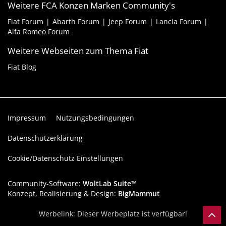
Weitere FCA Konzen Marken Community's
Fiat Forum
Abarth Forum
Jeep Forum
Lancia Forum
Alfa Romeo Forum
Weitere Webseiten zum Thema Fiat
Fiat Blog
Impressum
Nutzungsbedingungen
Datenschutzerklärung
Cookie/Datenschutz Einstellungen
Community-Software:
WoltLab Suite™
Konzept, Realisierung & Design:
BigMammut
Werbelink: Dieser Werbeplatz ist verfügbar!