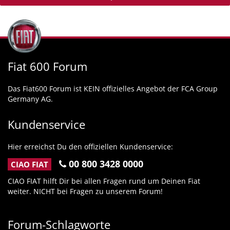
Fiat 600 Forum
Das Fiat600 Forum ist KEIN offizielles Angebot der FCA Group
Germany AG.
Kundenservice
Hier erreichst Du den offiziellen Kundenservice:
00 800 3428 0000
CIAO FIAT
CIAO FIAT hilft Dir bei allen Fragen rund um Deinen Fiat
weiter. NICHT bei Fragen zu unserem Forum!
Forum-Schlagworte