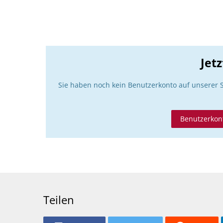
Jet
Sie haben noch kein Benutzerkonto auf unserer 
Benutzerkont
Teilen