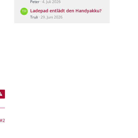
Peter
4. Juli 2026
Ladepad entlädt den Handyakku?
Truli
29. Juni 2026
#2