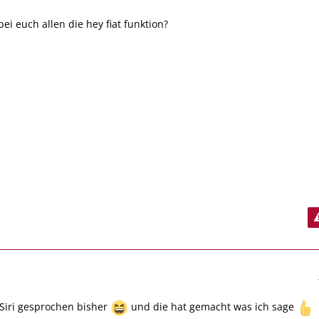
bei euch allen die hey fiat funktion?
Siri gesprochen bisher
und die hat gemacht was ich sage