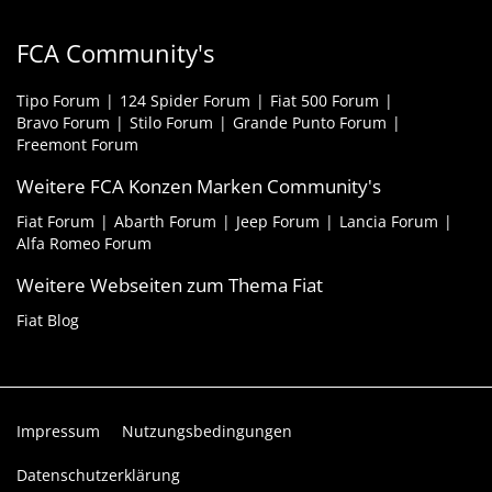
FCA Community's
Tipo Forum
124 Spider Forum
Fiat 500 Forum
Bravo Forum
Stilo Forum
Grande Punto Forum
Freemont Forum
Weitere FCA Konzen Marken Community's
Fiat Forum
Abarth Forum
Jeep Forum
Lancia Forum
Alfa Romeo Forum
Weitere Webseiten zum Thema Fiat
Fiat Blog
Impressum
Nutzungsbedingungen
Datenschutzerklärung