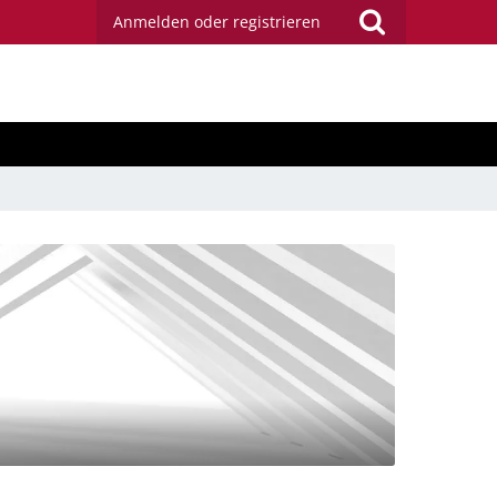
Anmelden oder registrieren