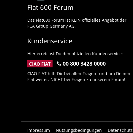
Fiat 600 Forum
Das Fiat600 Forum ist KEIN offizielles Angebot der
FCA Group Germany AG.
Kundenservice
Hier erreichst Du den offiziellen Kundenservice:
00 800 3428 0000
CIAO FIAT
CIAO FIAT hilft Dir bei allen Fragen rund um Deinen
Fiat weiter. NICHT bei Fragen zu unserem Forum!
Impressum
Nutzungsbedingungen
Datenschutz