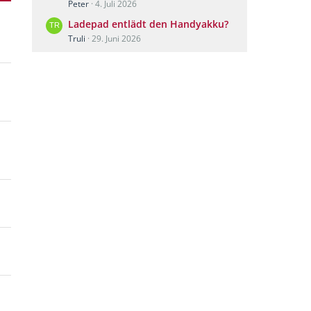
Peter
4. Juli 2026
Ladepad entlädt den Handyakku?
Truli
29. Juni 2026