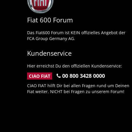
Fiat 600 Forum
Das Fiat600 Forum ist KEIN offizielles Angebot der
FCA Group Germany AG.
Kundenservice
Hier erreichst Du den offiziellen Kundenservice:
00 800 3428 0000
CIAO FIAT
CIAO FIAT hilft Dir bei allen Fragen rund um Deinen
Fiat weiter. NICHT bei Fragen zu unserem Forum!