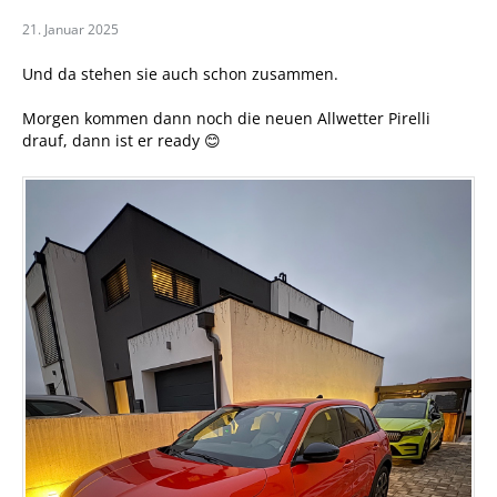
21. Januar 2025
Und da stehen sie auch schon zusammen.
Morgen kommen dann noch die neuen Allwetter Pirelli
drauf, dann ist er ready 😊