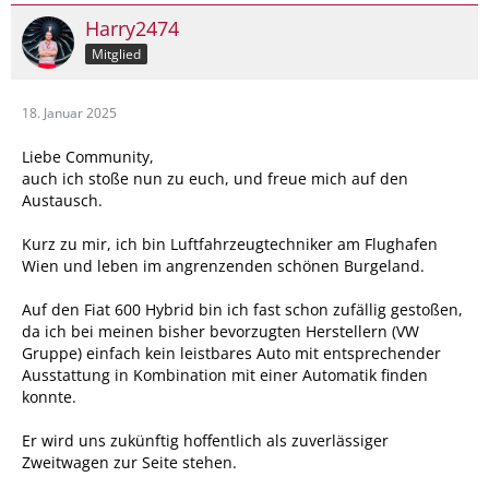
Harry2474
Mitglied
18. Januar 2025
Liebe Community,
auch ich stoße nun zu euch, und freue mich auf den
Austausch.
Kurz zu mir, ich bin Luftfahrzeugtechniker am Flughafen
Wien und leben im angrenzenden schönen Burgeland.
Auf den Fiat 600 Hybrid bin ich fast schon zufällig gestoßen,
da ich bei meinen bisher bevorzugten Herstellern (VW
Gruppe) einfach kein leistbares Auto mit entsprechender
Ausstattung in Kombination mit einer Automatik finden
konnte.
Er wird uns zukünftig hoffentlich als zuverlässiger
Zweitwagen zur Seite stehen.