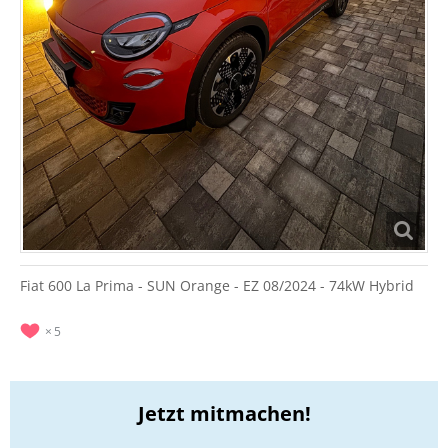
Fiat 600 La Prima - SUN Orange - EZ 08/2024 - 74kW Hybrid
5
Jetzt mitmachen!